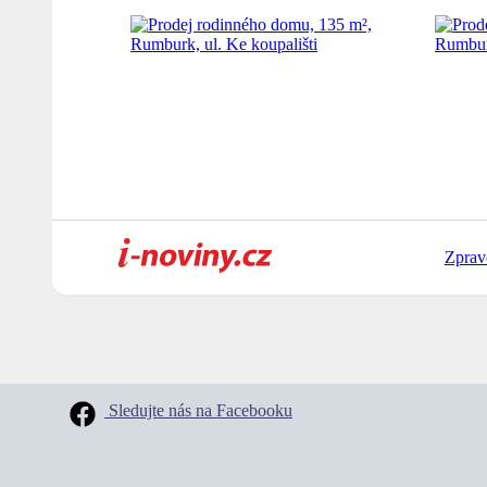
Zprav
Sledujte nás na Facebooku