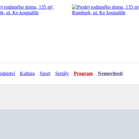
odajství
Kultura
Sport
Seriály
Program
Nemovitosti