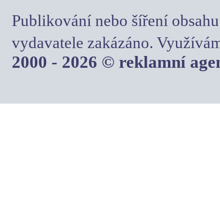
Publikování nebo šíření obsahu
vydavatele zakázáno. Využívám
2000 - 2026 © reklamní ag