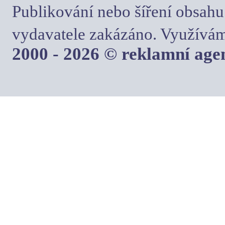
Publikování nebo šíření obsahu
vydavatele zakázáno. Využívám
2000 - 2026 © reklamní ag