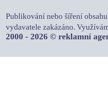
Publikování nebo šíření obsahu
vydavatele zakázáno. Využívám
2000 - 2026 © reklamní ag