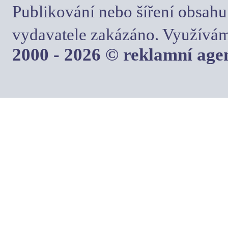
Publikování nebo šíření obsahu
vydavatele zakázáno. Využívám
2000 - 2026 © reklamní ag