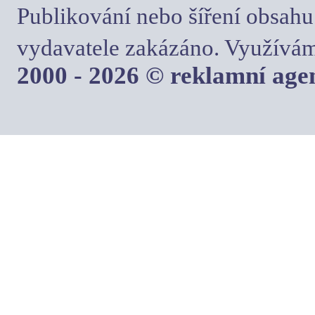
Publikování nebo šíření obsahu
vydavatele zakázáno. Využívám
2000 - 2026 © reklamní ag