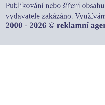
Publikování nebo šíření obsahu
vydavatele zakázáno. Využívám
2000 - 2026 © reklamní ag