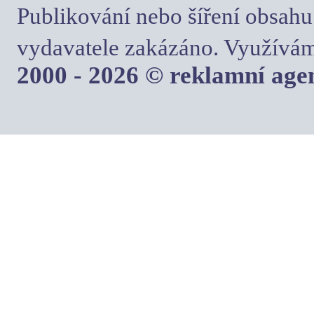
Publikování nebo šíření obsahu
vydavatele zakázáno. Využívám
2000 - 2026 © reklamní ag