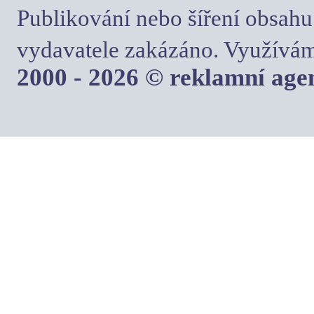
Publikování nebo šíření obsahu
vydavatele zakázáno. Využívám
2000 - 2026 © reklamní ag