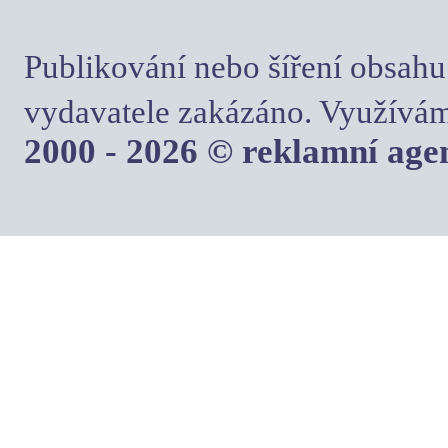
Publikování nebo šíření obsahu
vydavatele zakázáno. Využívám
2000 - 2026 © reklamní ag