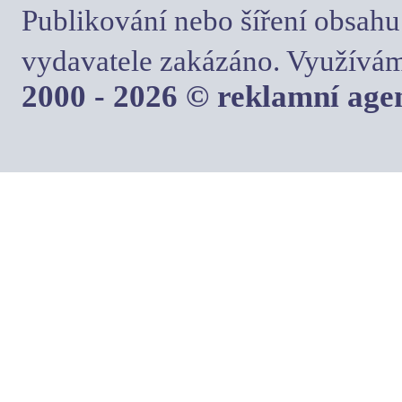
Publikování nebo šíření obsahu
vydavatele zakázáno. Využívám
2000 - 2026 © reklamní ag