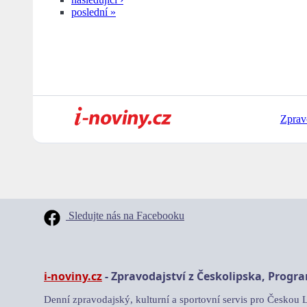
poslední »
Zprav
Sledujte nás na Facebooku
i-noviny.cz
- Zpravodajství z Českolipska, Progr
Denní zpravodajský, kulturní a sportovní servis pro Českou 