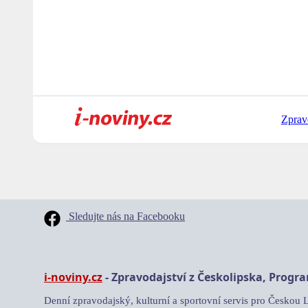
Zprav
Sledujte nás na Facebooku
i-noviny.cz
- Zpravodajství z Českolipska, Progr
Denní zpravodajský, kulturní a sportovní servis pro Českou 