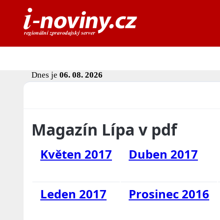
Dnes je
06. 08. 2026
Magazín Lípa v pdf
Květen 2017
Duben 2017
Leden 2017
Prosinec 2016