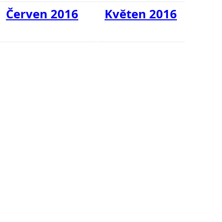
Červen 2016
Květen 2016