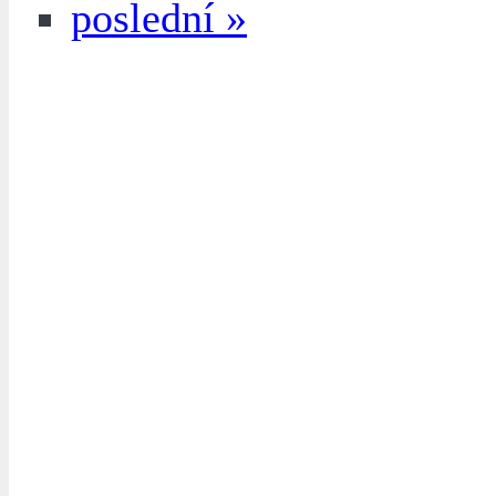
poslední »