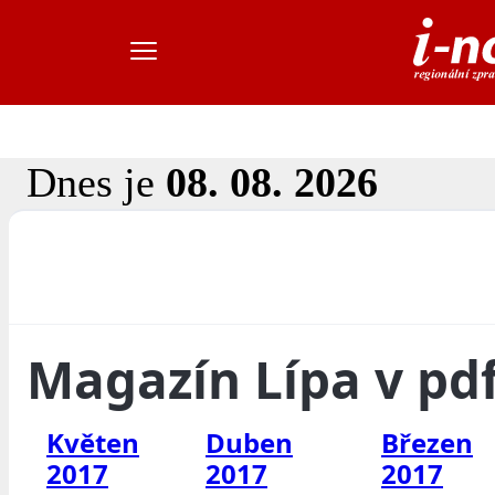
Dnes je
08. 08. 2026
Magazín Lípa v pd
Květen
Duben
Březen
2017
2017
2017