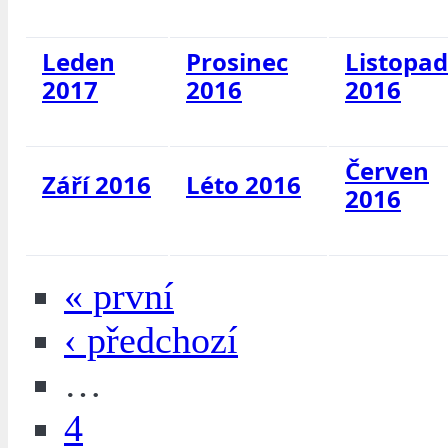
Leden
Prosinec
Listopad
2017
2016
2016
Červen
Září 2016
Léto 2016
2016
« první
‹ předchozí
…
4