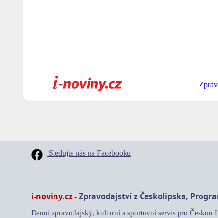
Zprav
Sledujte nás na Facebooku
i-noviny.cz
- Zpravodajství z Českolipska, Progr
Denní zpravodajský, kulturní a sportovní servis pro Českou 