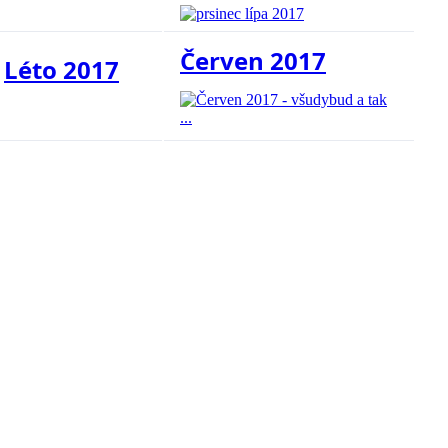
Červen 2017
Léto 2017