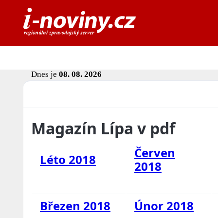
Dnes je
08. 08. 2026
Magazín Lípa v pdf
Červen
Léto 2018
2018
Březen 2018
Únor 2018