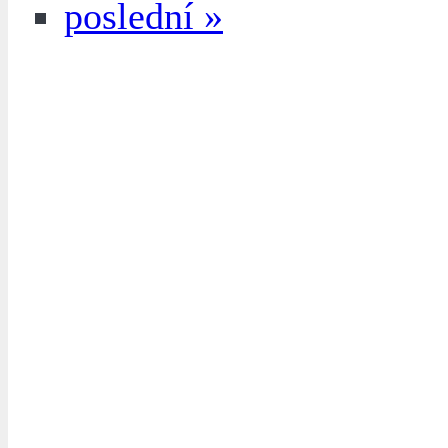
poslední »