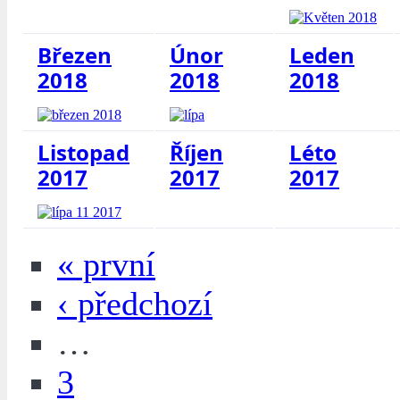
Březen
Únor
Leden
2018
2018
2018
Listopad
Říjen
Léto
2017
2017
2017
« první
‹ předchozí
…
3