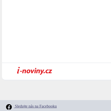
Sledujte nás na Facebooku