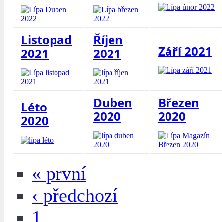
Listopad
Říjen
Září 2021
2021
2021
Duben
Březen
Léto
2020
2020
2020
« první
‹ předchozí
1