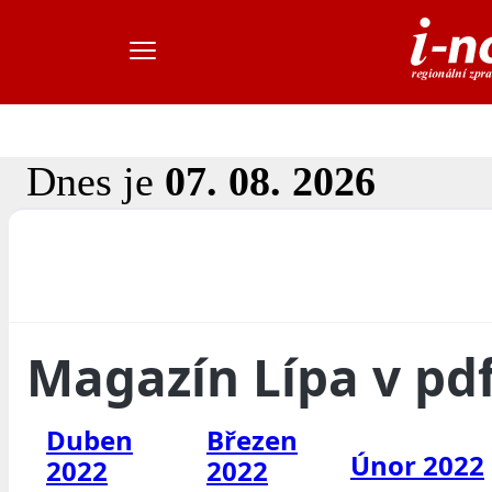
Dnes je
07. 08. 2026
Magazín Lípa v pd
Duben
Březen
Únor 2022
2022
2022