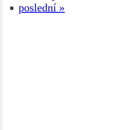
poslední »