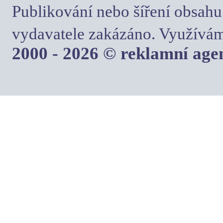
Publikování nebo šíření obsahu
vydavatele zakázáno. Využívám
2000 - 2026 © reklamní ag