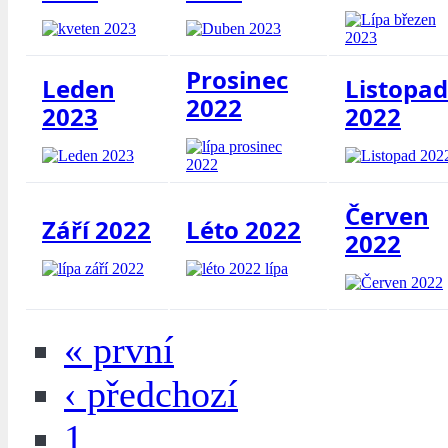
Prosinec
Leden
Listopad
2022
2023
2022
Červen
Září 2022
Léto 2022
2022
« první
‹ předchozí
1