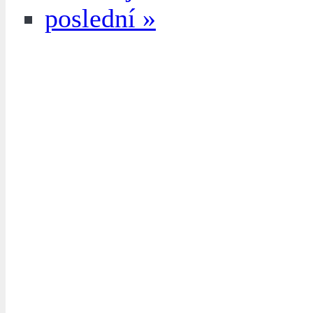
poslední »