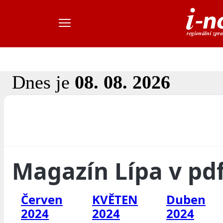
Dnes je
08. 08. 2026
Magazín Lípa v pd
Červen
KVĚTEN
Duben
2024
2024
2024