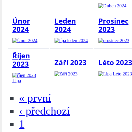
Únor
Leden
Prosinec
2024
2024
2023
Říjen
Září 2023
Léto 202
2023
« první
‹ předchozí
1