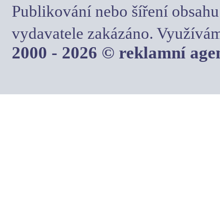
Publikování nebo šíření obsahu
vydavatele zakázáno. Využívám
2000 - 2026 © reklamní ag