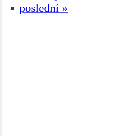
poslední »