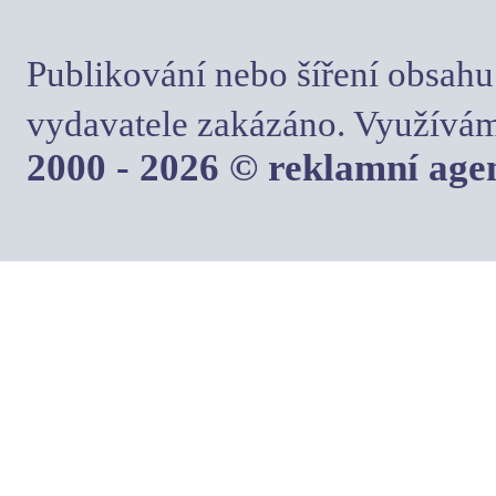
Publikování nebo šíření obsahu
vydavatele zakázáno. Využívám
2000 - 2026 © reklamní ag