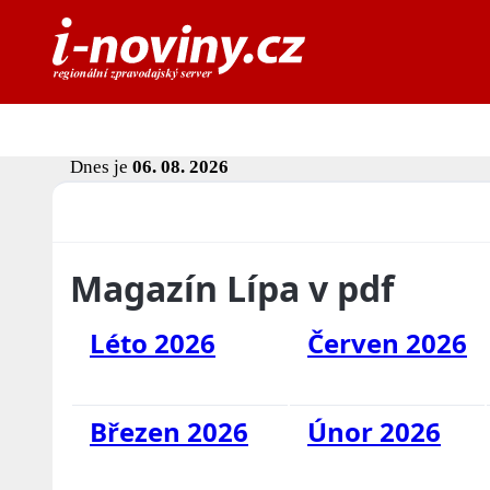
Dnes je
06. 08. 2026
Magazín Lípa v pdf
Léto 2026
Červen 2026
Březen 2026
Únor 2026