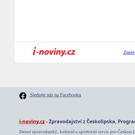
Zprav
Sledujte nás na Facebooku
i-noviny.cz
- Zpravodajství z Českolipska, Progr
Denní zpravodajský, kulturní a sportovní servis pro Českou 