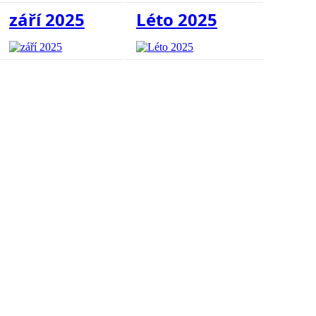
září 2025
Léto 2025