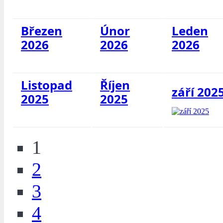
Březen
Únor
Leden
2026
2026
2026
Listopad
Říjen
září 202
2025
2025
1
2
3
4