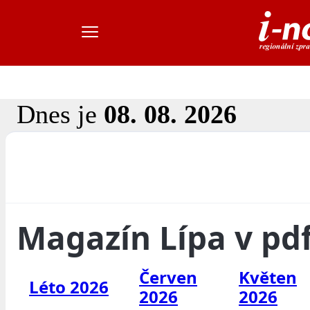
Dnes je
08. 08. 2026
Magazín Lípa v pd
Červen
Květen
Léto 2026
2026
2026