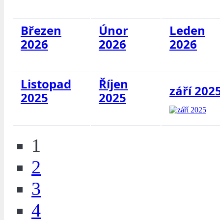
Březen
Únor
Leden
2026
2026
2026
Listopad
Říjen
září 202
2025
2025
1
2
3
4