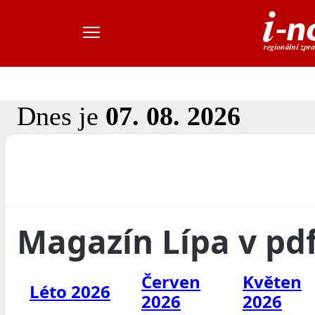
Dnes je
07. 08. 2026
Magazín Lípa v pd
Červen
Květen
Léto 2026
2026
2026