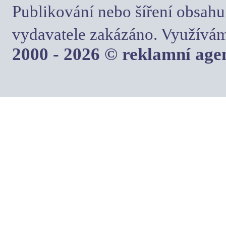
Publikování nebo šíření obsahu
vydavatele zakázáno. Využívám
2000 - 2026 © reklamní ag