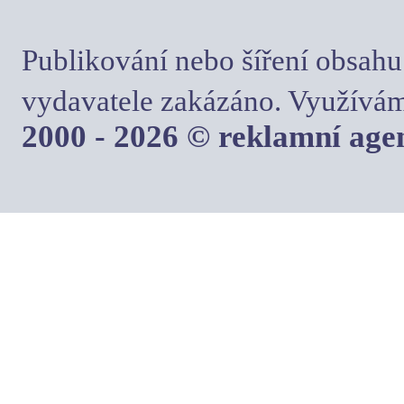
Publikování nebo šíření obsahu
vydavatele zakázáno. Využívám
2000 - 2026 © reklamní ag