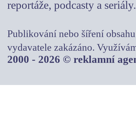
reportáže, podcasty a seriály.
Publikování nebo šíření obsahu
vydavatele zakázáno. Využívám
2000 - 2026 © reklamní ag