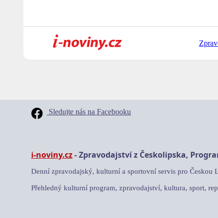
Zprav
Sledujte nás na Facebooku
i-noviny.cz
- Zpravodajství z Českolipska, Progr
Denní zpravodajský, kulturní a sportovní servis pro Českou 
Přehledný kulturní program, zpravodajství, kultura, sport, rep