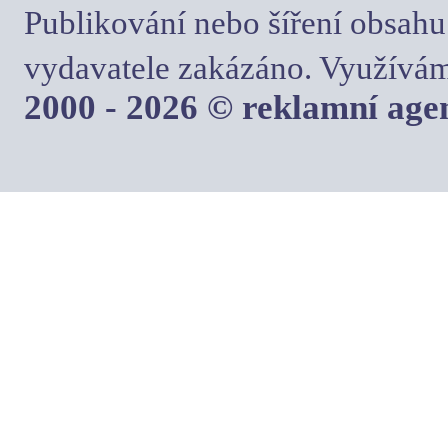
Publikování nebo šíření obsahu
vydavatele zakázáno. Využívám
2000 - 2026 © reklamní ag