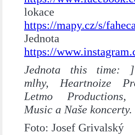
lokace
https://mapy.cz/s/fahec
Jednota
https://www.instagram.
Jednota this time: 
mlhy, Heartnoize Pr
Letmo Productions,
Music a Naše koncerty.
Foto: Josef Grivalský