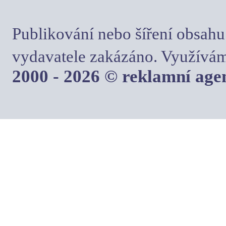
Publikování nebo šíření obsahu
vydavatele zakázáno. Využívám
2000 - 2026 © reklamní ag