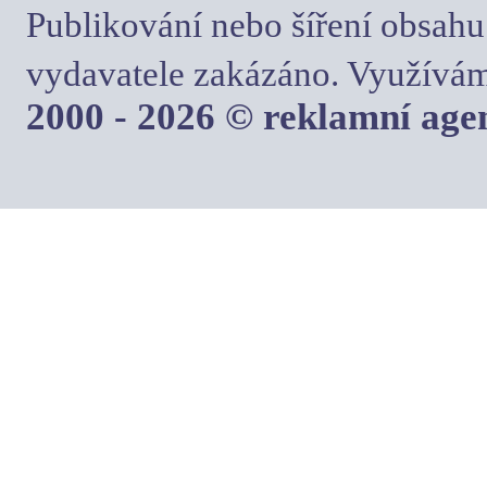
Publikování nebo šíření obsahu
vydavatele zakázáno. Využívám
2000 - 2026 © reklamní ag