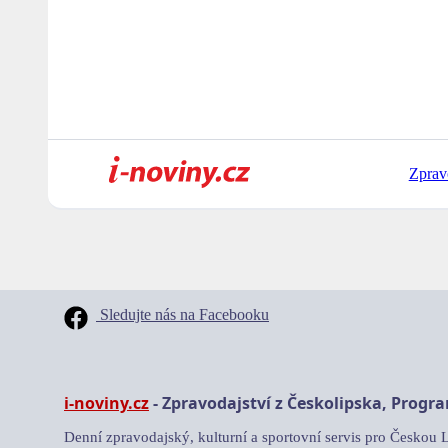
Zprav
Sledujte nás na Facebooku
i-noviny.cz
- Zpravodajství z Českolipska, Progr
Denní zpravodajský, kulturní a sportovní servis pro Českou 