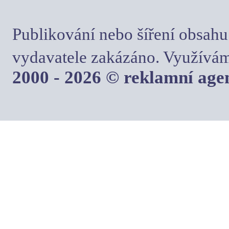
Publikování nebo šíření obsahu
vydavatele zakázáno. Využívám
2000 - 2026 © reklamní ag