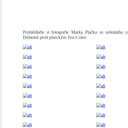
Prohlédněte si fotografie Marka Plačka ze sobotního z
Démonů proti píseckým Tex-Color.