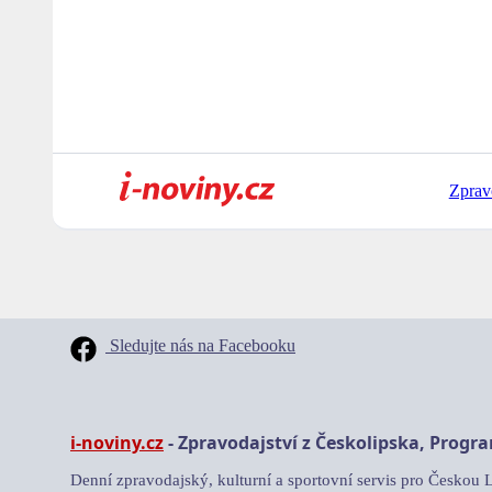
Zprav
Sledujte nás na Facebooku
i-noviny.cz
- Zpravodajství z Českolipska, Progr
Denní zpravodajský, kulturní a sportovní servis pro Českou 