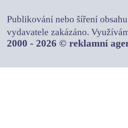
Publikování nebo šíření obsahu
vydavatele zakázáno. Využívám
2000 - 2026 © reklamní ag