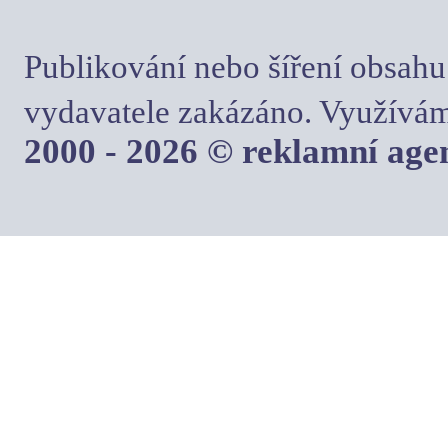
Publikování nebo šíření obsahu
vydavatele zakázáno. Využívám
2000 - 2026 © reklamní ag