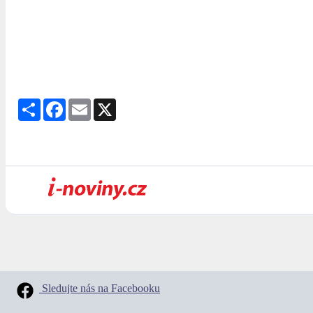
Share
Facebook
Email
X
Sledujte nás na Facebooku