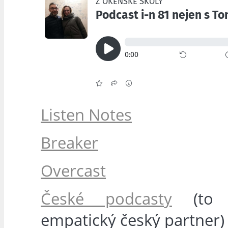
Listen Notes
Breaker
Overcast
České podcasty
(to 
empatický český partner)