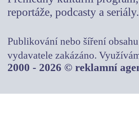
reportáže, podcasty a seriály.
Publikování nebo šíření obsahu
vydavatele zakázáno. Využívám
2000 - 2026 © reklamní ag