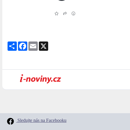
Share
Facebook
Email
X
Sledujte nás na Facebooku