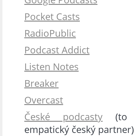
Pocket Casts
RadioPublic
Podcast Addict
Listen Notes
Breaker
Overcast
České podcasty
(to 
empatický český partner)