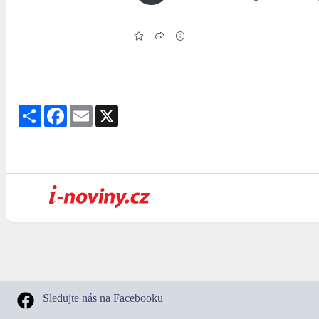
Share
Facebook
Email
X
Sledujte nás na Facebooku