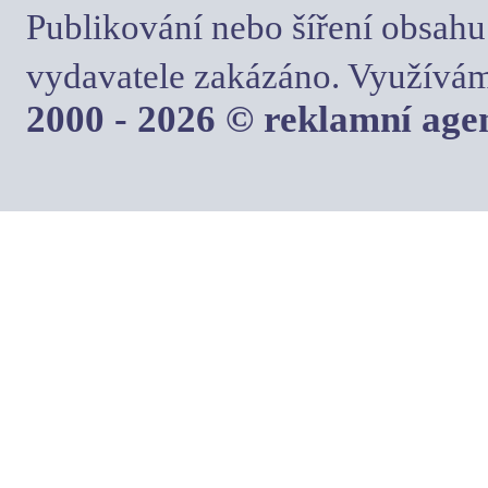
Publikování nebo šíření obsahu
vydavatele zakázáno. Využívám
2000 - 2026 © reklamní ag