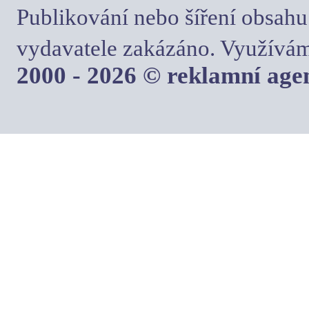
Publikování nebo šíření obsahu
vydavatele zakázáno. Využívám
2000 - 2026 © reklamní ag