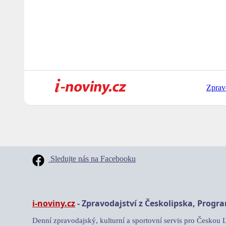
Zprav
Sledujte nás na Facebooku
i-noviny.cz
- Zpravodajství z Českolipska, Progr
Denní zpravodajský, kulturní a sportovní servis pro Českou 