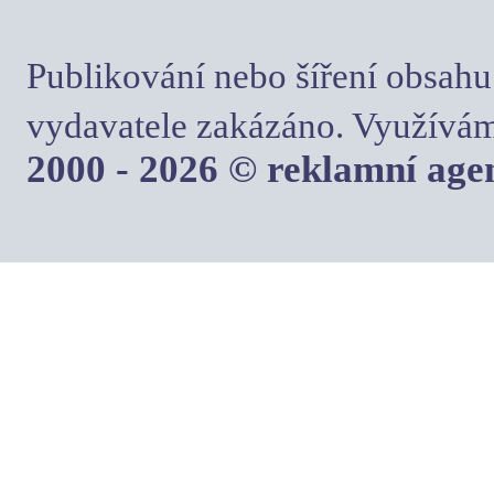
Publikování nebo šíření obsahu
vydavatele zakázáno. Využívám
2000 - 2026 © reklamní ag