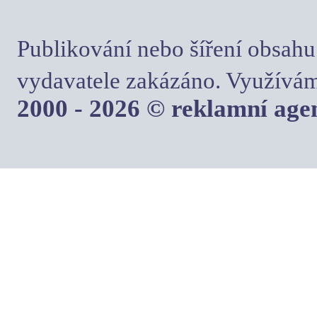
Publikování nebo šíření obsahu
vydavatele zakázáno. Využívám
2000 - 2026 © reklamní ag