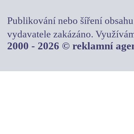
Publikování nebo šíření obsahu
vydavatele zakázáno. Využívám
2000 - 2026 © reklamní ag