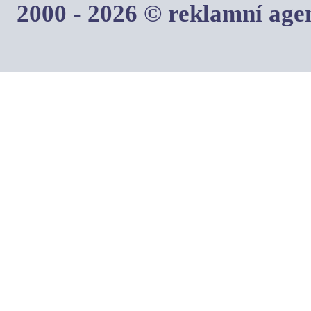
2000 - 2026 © reklamní ag