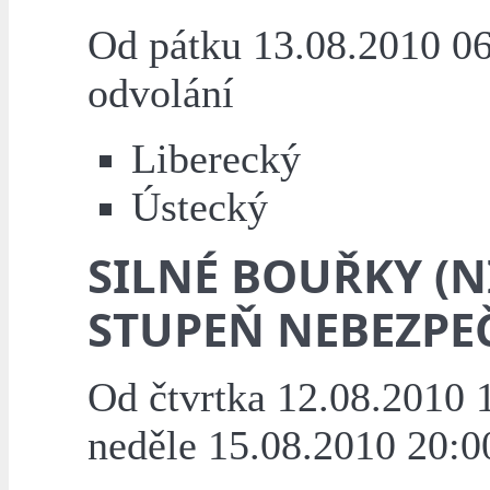
Od pátku 13.08.2010 06
odvolání
Liberecký
Ústecký
SILNÉ BOUŘKY (N
STUPEŇ NEBEZPEČ
Od čtvrtka 12.08.2010 
neděle 15.08.2010 20:0