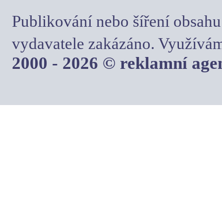
Publikování nebo šíření obsahu
vydavatele zakázáno. Využívám
2000 - 2026 © reklamní ag