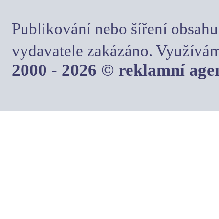
Publikování nebo šíření obsahu
vydavatele zakázáno. Využívám
2000 - 2026 © reklamní ag